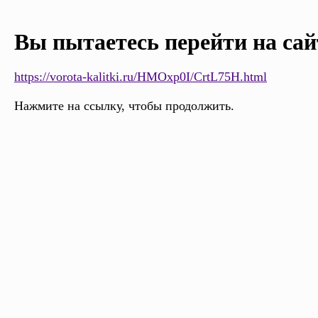
Вы пытаетесь перейти на сай
https://vorota-kalitki.ru/HMOxp0I/CrtL75H.html
Нажмите на ссылку, чтобы продолжить.