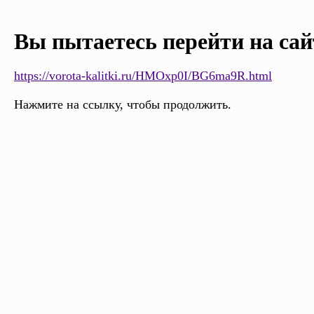
Вы пытаетесь перейти на сай
https://vorota-kalitki.ru/HMOxp0I/BG6ma9R.html
Нажмите на ссылку, чтобы продолжить.