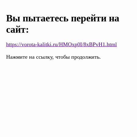
Вы пытаетесь перейти на
сайт:
https://vorota-kalitki.ru/HMOxp0I/8xBPvH1.html
Нажмите на ссылку, чтобы продолжить.