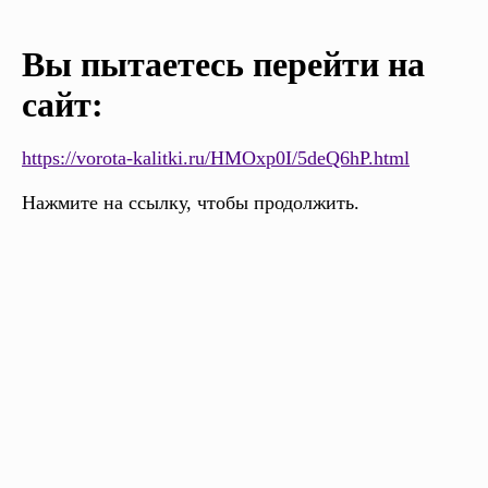
Вы пытаетесь перейти на
сайт:
https://vorota-kalitki.ru/HMOxp0I/5deQ6hP.html
Нажмите на ссылку, чтобы продолжить.