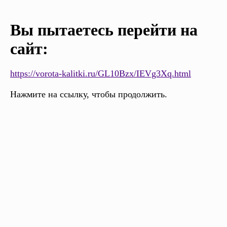
Вы пытаетесь перейти на
сайт:
https://vorota-kalitki.ru/GL10Bzx/IEVg3Xq.html
Нажмите на ссылку, чтобы продолжить.