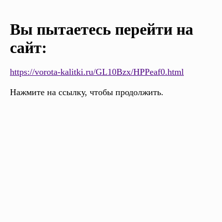
Вы пытаетесь перейти на
сайт:
https://vorota-kalitki.ru/GL10Bzx/HPPeaf0.html
Нажмите на ссылку, чтобы продолжить.