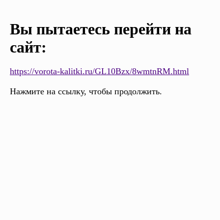
Вы пытаетесь перейти на
сайт:
https://vorota-kalitki.ru/GL10Bzx/8wmtnRM.html
Нажмите на ссылку, чтобы продолжить.