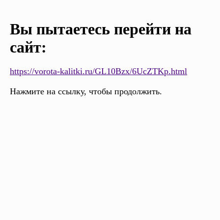
Вы пытаетесь перейти на
сайт:
https://vorota-kalitki.ru/GL10Bzx/6UcZTKp.html
Нажмите на ссылку, чтобы продолжить.