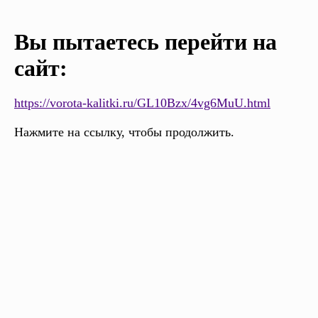
Вы пытаетесь перейти на
сайт:
https://vorota-kalitki.ru/GL10Bzx/4vg6MuU.html
Нажмите на ссылку, чтобы продолжить.