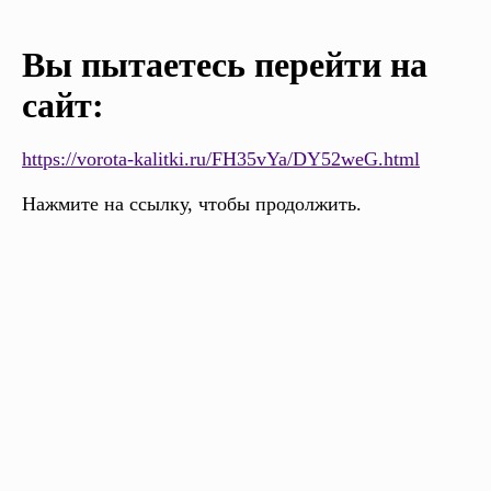
Вы пытаетесь перейти на
сайт:
https://vorota-kalitki.ru/FH35vYa/DY52weG.html
Нажмите на ссылку, чтобы продолжить.