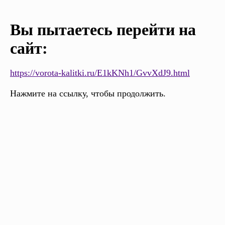
Вы пытаетесь перейти на
сайт:
https://vorota-kalitki.ru/E1kKNh1/GvvXdJ9.html
Нажмите на ссылку, чтобы продолжить.