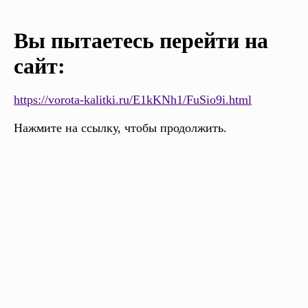
Вы пытаетесь перейти на
сайт:
https://vorota-kalitki.ru/E1kKNh1/FuSio9i.html
Нажмите на ссылку, чтобы продолжить.