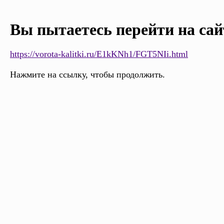
Вы пытаетесь перейти на сай
https://vorota-kalitki.ru/E1kKNh1/FGT5NIi.html
Нажмите на ссылку, чтобы продолжить.