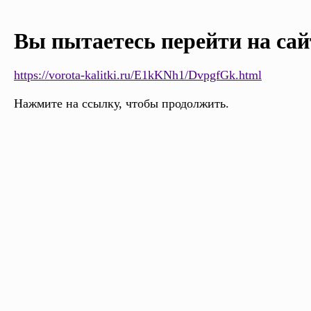
Вы пытаетесь перейти на сай
https://vorota-kalitki.ru/E1kKNh1/DvpgfGk.html
Нажмите на ссылку, чтобы продолжить.