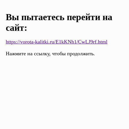
Вы пытаетесь перейти на
сайт:
https://vorota-kalitki.ru/E1kKNh1/CwLJ9rf.html
Нажмите на ссылку, чтобы продолжить.