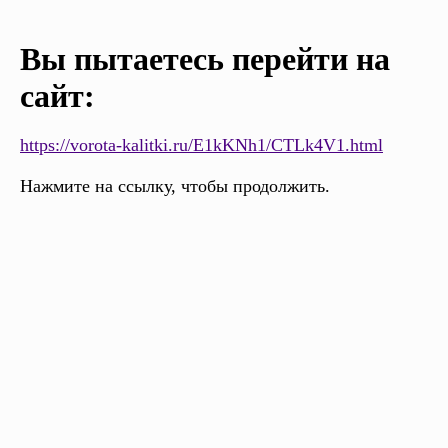
Вы пытаетесь перейти на
сайт:
https://vorota-kalitki.ru/E1kKNh1/CTLk4V1.html
Нажмите на ссылку, чтобы продолжить.