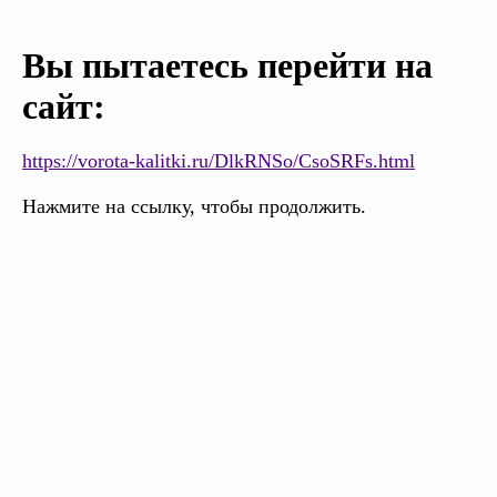
Вы пытаетесь перейти на
сайт:
https://vorota-kalitki.ru/DlkRNSo/CsoSRFs.html
Нажмите на ссылку, чтобы продолжить.