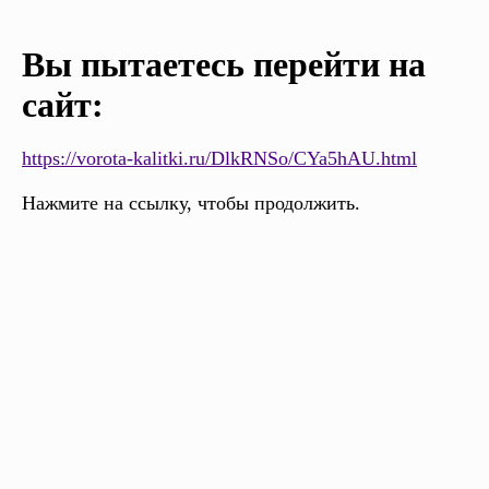
Вы пытаетесь перейти на
сайт:
https://vorota-kalitki.ru/DlkRNSo/CYa5hAU.html
Нажмите на ссылку, чтобы продолжить.