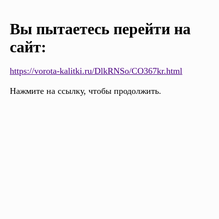
Вы пытаетесь перейти на
сайт:
https://vorota-kalitki.ru/DlkRNSo/CO367kr.html
Нажмите на ссылку, чтобы продолжить.