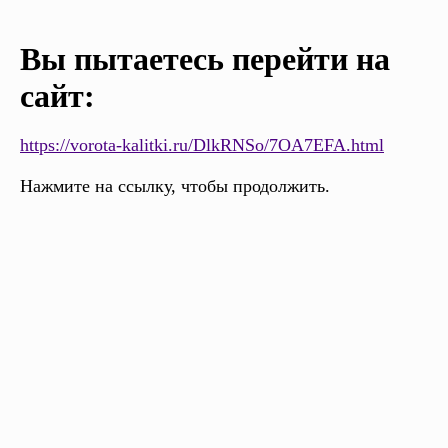
Вы пытаетесь перейти на
сайт:
https://vorota-kalitki.ru/DlkRNSo/7OA7EFA.html
Нажмите на ссылку, чтобы продолжить.