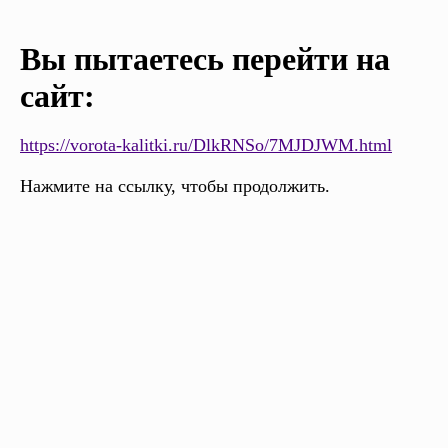
Вы пытаетесь перейти на
сайт:
https://vorota-kalitki.ru/DlkRNSo/7MJDJWM.html
Нажмите на ссылку, чтобы продолжить.