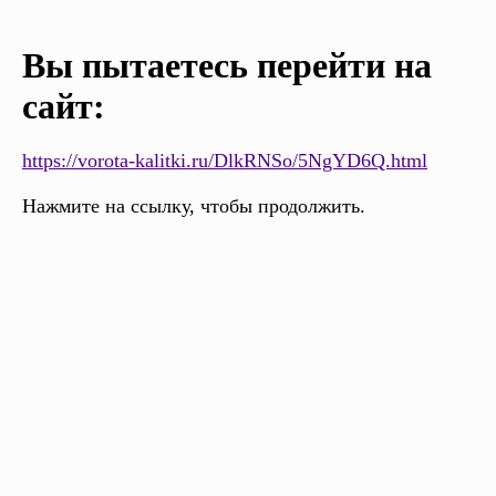
Вы пытаетесь перейти на
сайт:
https://vorota-kalitki.ru/DlkRNSo/5NgYD6Q.html
Нажмите на ссылку, чтобы продолжить.