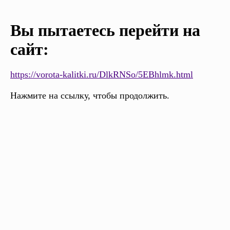
Вы пытаетесь перейти на
сайт:
https://vorota-kalitki.ru/DlkRNSo/5EBhlmk.html
Нажмите на ссылку, чтобы продолжить.