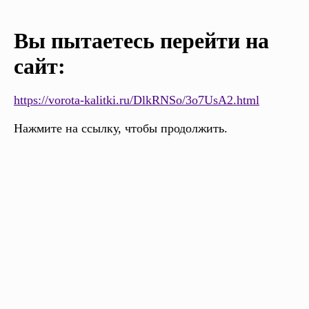
Вы пытаетесь перейти на
сайт:
https://vorota-kalitki.ru/DlkRNSo/3o7UsA2.html
Нажмите на ссылку, чтобы продолжить.