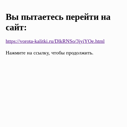
Вы пытаетесь перейти на
сайт:
https://vorota-kalitki.ru/DlkRNSo/3jyiYOe.html
Нажмите на ссылку, чтобы продолжить.