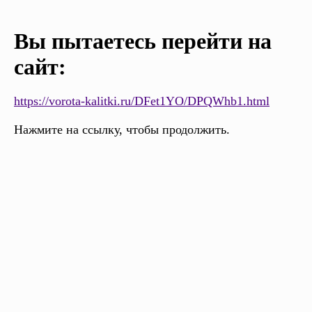
Вы пытаетесь перейти на
сайт:
https://vorota-kalitki.ru/DFet1YO/DPQWhb1.html
Нажмите на ссылку, чтобы продолжить.