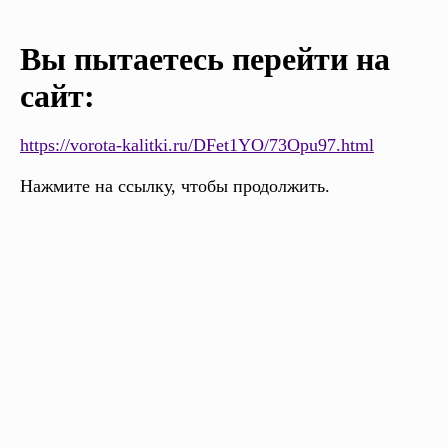
Вы пытаетесь перейти на
сайт:
https://vorota-kalitki.ru/DFet1YO/73Opu97.html
Нажмите на ссылку, чтобы продолжить.