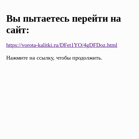
Вы пытаетесь перейти на
сайт:
https://vorota-kalitki.ru/DFet1YO/4gDFDoz.html
Нажмите на ссылку, чтобы продолжить.