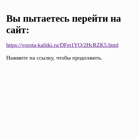
Вы пытаетесь перейти на
сайт:
https://vorota-kalitki.ru/DFet1YO/2HcRZK5.html
Нажмите на ссылку, чтобы продолжить.