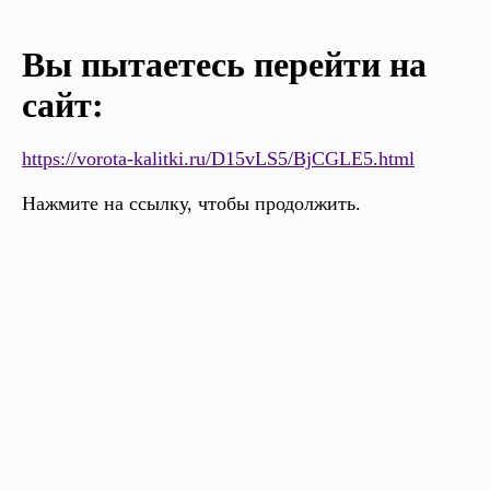
Вы пытаетесь перейти на
сайт:
https://vorota-kalitki.ru/D15vLS5/BjCGLE5.html
Нажмите на ссылку, чтобы продолжить.