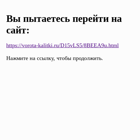
Вы пытаетесь перейти на
сайт:
https://vorota-kalitki.ru/D15vLS5/8BEEA9u.html
Нажмите на ссылку, чтобы продолжить.