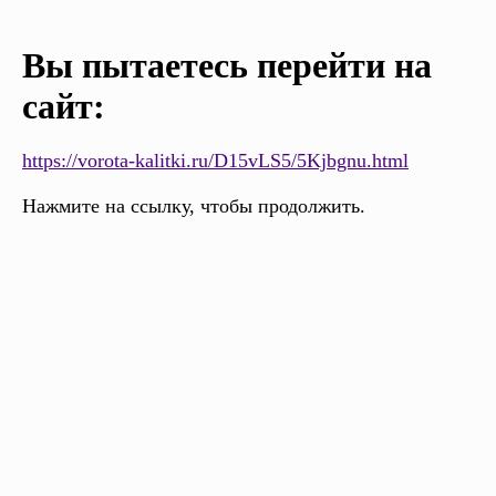
Вы пытаетесь перейти на
сайт:
https://vorota-kalitki.ru/D15vLS5/5Kjbgnu.html
Нажмите на ссылку, чтобы продолжить.