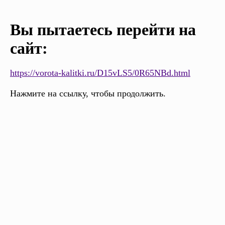
Вы пытаетесь перейти на
сайт:
https://vorota-kalitki.ru/D15vLS5/0R65NBd.html
Нажмите на ссылку, чтобы продолжить.