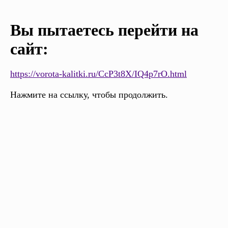
Вы пытаетесь перейти на
сайт:
https://vorota-kalitki.ru/CcP3t8X/IQ4p7rO.html
Нажмите на ссылку, чтобы продолжить.