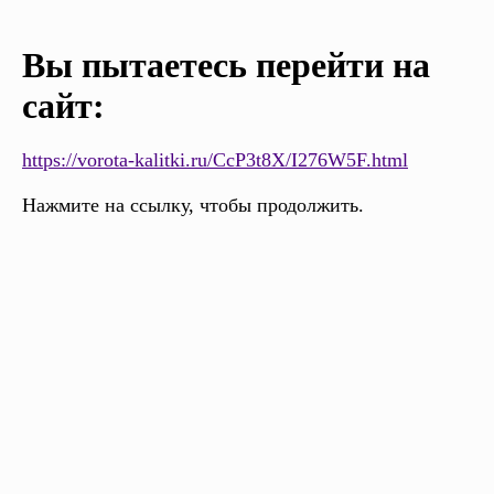
Вы пытаетесь перейти на
сайт:
https://vorota-kalitki.ru/CcP3t8X/I276W5F.html
Нажмите на ссылку, чтобы продолжить.