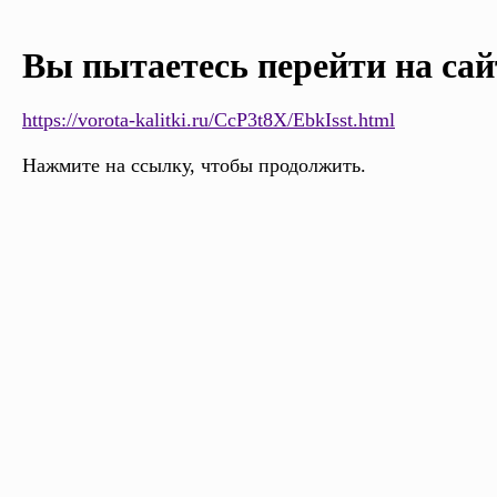
Вы пытаетесь перейти на сай
https://vorota-kalitki.ru/CcP3t8X/EbkIsst.html
Нажмите на ссылку, чтобы продолжить.