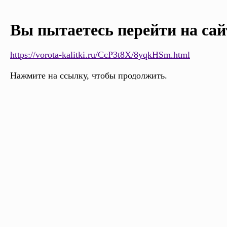
Вы пытаетесь перейти на сай
https://vorota-kalitki.ru/CcP3t8X/8yqkHSm.html
Нажмите на ссылку, чтобы продолжить.