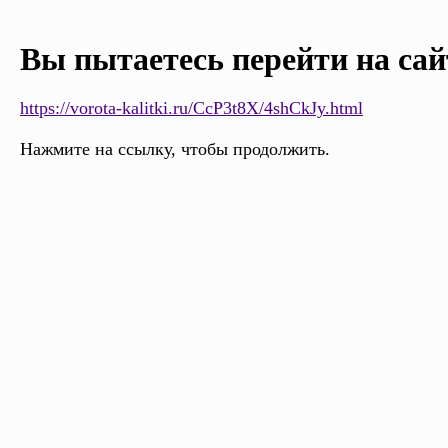
Вы пытаетесь перейти на сай
https://vorota-kalitki.ru/CcP3t8X/4shCkJy.html
Нажмите на ссылку, чтобы продолжить.