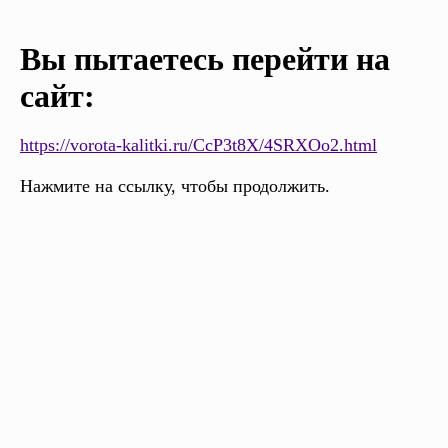
Вы пытаетесь перейти на
сайт:
https://vorota-kalitki.ru/CcP3t8X/4SRXOo2.html
Нажмите на ссылку, чтобы продолжить.