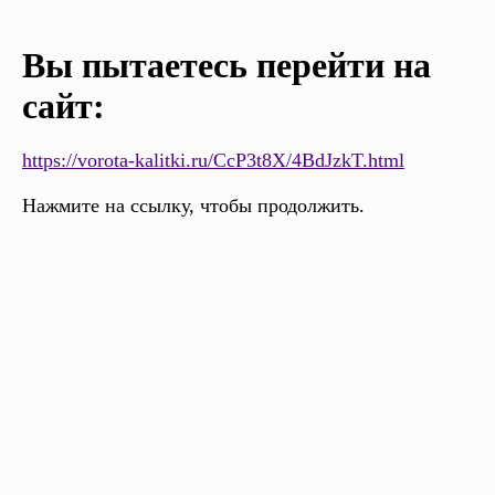
Вы пытаетесь перейти на
сайт:
https://vorota-kalitki.ru/CcP3t8X/4BdJzkT.html
Нажмите на ссылку, чтобы продолжить.