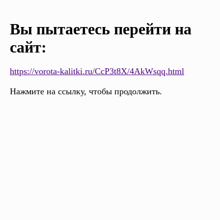
Вы пытаетесь перейти на
сайт:
https://vorota-kalitki.ru/CcP3t8X/4AkWsqq.html
Нажмите на ссылку, чтобы продолжить.