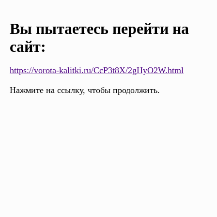
Вы пытаетесь перейти на
сайт:
https://vorota-kalitki.ru/CcP3t8X/2gHyO2W.html
Нажмите на ссылку, чтобы продолжить.