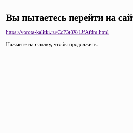
Вы пытаетесь перейти на сай
https://vorota-kalitki.ru/CcP3t8X/1JfAfdm.html
Нажмите на ссылку, чтобы продолжить.