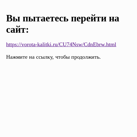
Вы пытаетесь перейти на
сайт:
https://vorota-kalitki.ru/CU74Nsw/CdnEbrw.html
Нажмите на ссылку, чтобы продолжить.