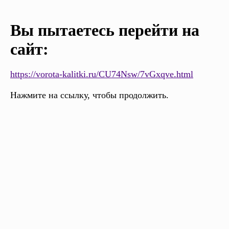
Вы пытаетесь перейти на
сайт:
https://vorota-kalitki.ru/CU74Nsw/7vGxqve.html
Нажмите на ссылку, чтобы продолжить.