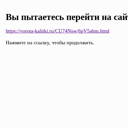
Вы пытаетесь перейти на сай
https://vorota-kalitki.ru/CU74Nsw/6pV5abm.html
Нажмите на ссылку, чтобы продолжить.