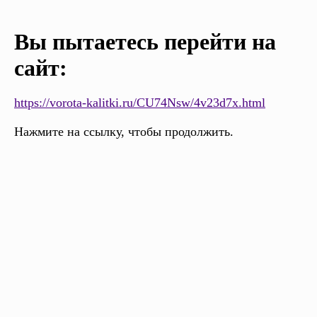
Вы пытаетесь перейти на
сайт:
https://vorota-kalitki.ru/CU74Nsw/4v23d7x.html
Нажмите на ссылку, чтобы продолжить.