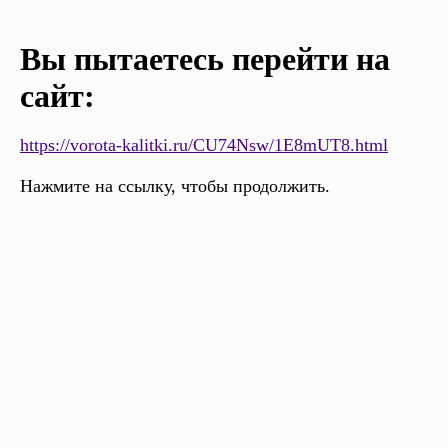
Вы пытаетесь перейти на
сайт:
https://vorota-kalitki.ru/CU74Nsw/1E8mUT8.html
Нажмите на ссылку, чтобы продолжить.