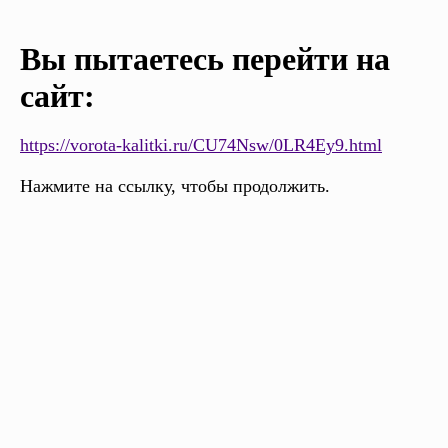
Вы пытаетесь перейти на
сайт:
https://vorota-kalitki.ru/CU74Nsw/0LR4Ey9.html
Нажмите на ссылку, чтобы продолжить.