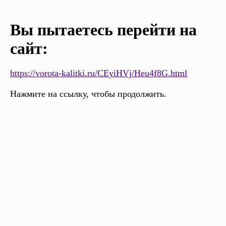
Вы пытаетесь перейти на
сайт:
https://vorota-kalitki.ru/CEyiHVj/Heu4f8G.html
Нажмите на ссылку, чтобы продолжить.